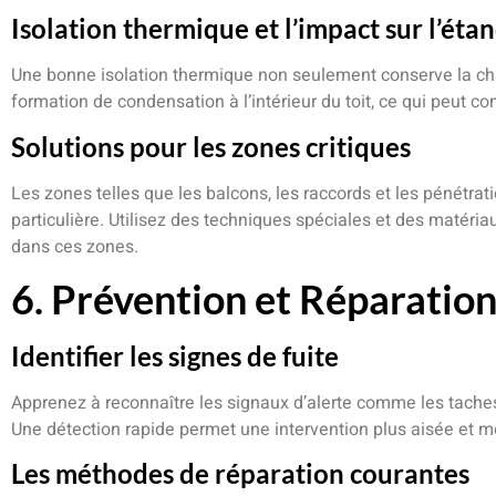
Isolation thermique et l’impact sur l’éta
Une bonne isolation thermique non seulement conserve la cha
formation de condensation à l’intérieur du toit, ce qui peut c
Solutions pour les zones critiques
Les zones telles que les balcons, les raccords et les pénétrat
particulière. Utilisez des techniques spéciales et des matériau
dans ces zones.
6. Prévention et Réparatio
Identifier les signes de fuite
Apprenez à reconnaître les signaux d’alerte comme les taches
Une détection rapide permet une intervention plus aisée et m
Les méthodes de réparation courantes