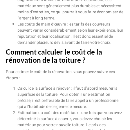
matériaux sont généralement plus durables et nécessitent
moins d’entretien, ce qui pourrait vous faire économiser de
l’argent à long terme.
Les coûts de main d’œuvre : les tarifs des couvreurs
peuvent varier considérablement selon leur expérience, leur
réputation et leur localisation. Il est donc essentiel de
demander plusieurs devis avant de faire votre choix.
Comment calculer le coût de la
rénovation de la toiture ?
Pour estimer le coût de la rénovation, vous pouvez suivre ces
étapes :
Calcul de la surface à rénover : il faut d’abord mesurer la
superficie de la toiture. Pour obtenir une estimation
précise, il est préférable de faire appel à un professionnel
qui a l’habitude de ce genre de mesure.
Estimation du coût des matériaux : une fois que vous avez
déterminé la surface à couvrir, vous devez choisir les
matériaux pour votre nouvelle toiture. Le prix des