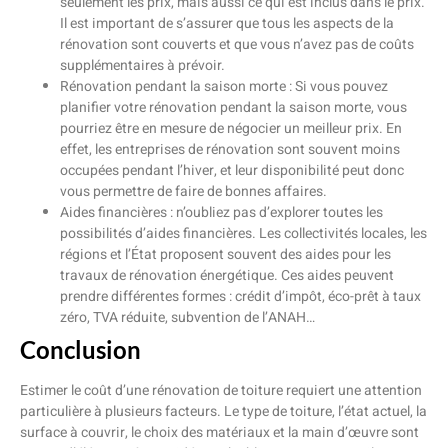
seulement les prix, mais aussi ce qui est inclus dans le prix.
Il est important de s’assurer que tous les aspects de la
rénovation sont couverts et que vous n’avez pas de coûts
supplémentaires à prévoir.
Rénovation pendant la saison morte : Si vous pouvez
planifier votre rénovation pendant la saison morte, vous
pourriez être en mesure de négocier un meilleur prix. En
effet, les entreprises de rénovation sont souvent moins
occupées pendant l’hiver, et leur disponibilité peut donc
vous permettre de faire de bonnes affaires.
Aides financières : n’oubliez pas d’explorer toutes les
possibilités d’aides financières. Les collectivités locales, les
régions et l’État proposent souvent des aides pour les
travaux de rénovation énergétique. Ces aides peuvent
prendre différentes formes : crédit d’impôt, éco-prêt à taux
zéro, TVA réduite, subvention de l’ANAH…
Conclusion
Estimer le coût d’une rénovation de toiture requiert une attention
particulière à plusieurs facteurs. Le type de toiture, l’état actuel, la
surface à couvrir, le choix des matériaux et la main d’œuvre sont