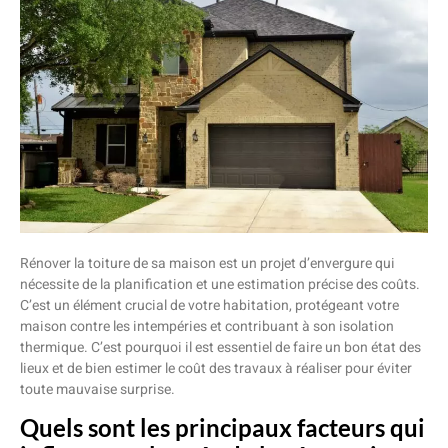
Rénover la toiture de sa maison est un projet d’envergure qui
nécessite de la planification et une estimation précise des coûts.
C’est un élément crucial de votre habitation, protégeant votre
maison contre les intempéries et contribuant à son isolation
thermique. C’est pourquoi il est essentiel de faire un bon état des
lieux et de bien estimer le coût des travaux à réaliser pour éviter
toute mauvaise surprise.
Quels sont les principaux facteurs qui