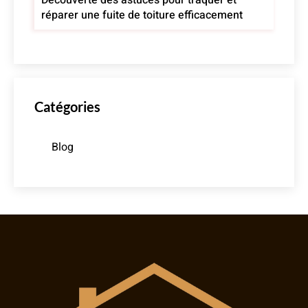
réparer une fuite de toiture efficacement
Catégories
Blog