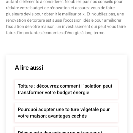
autant d’éléments à considérer. N’oubliez pas nos conseils pour
réduire votre budget de rénovation et assurez-vous de faire
plusieurs devis pour obtenir le meilleur prix. Et n’oubliez pas, une
rénovation de toiture est aussi l’occasion idéale pour améliorer
l’isolation de votre maison, un investissement qui peut vous faire
faire d’importantes économies d’énergie à long terme.
A lire aussi
Toiture : découvrez comment l’isolation peut
transformer votre budget énergie
Pourquoi adopter une toiture végétale pour
votre maison: avantages cachés
Découverte des astuces pour traquer et