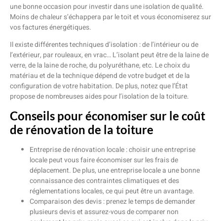
une bonne occasion pour investir dans une isolation de qualité.
Moins de chaleur s’échappera par le toit et vous économiserez sur
vos factures énergétiques.
Il existe différentes techniques d’isolation : de l’intérieur ou de
l’extérieur, par rouleaux, en vrac… L’isolant peut être de la laine de
verre, de la laine de roche, du polyuréthane, etc. Le choix du
matériau et de la technique dépend de votre budget et de la
configuration de votre habitation. De plus, notez que l’État
propose de nombreuses aides pour l’isolation de la toiture.
Conseils pour économiser sur le coût
de rénovation de la toiture
Entreprise de rénovation locale : choisir une entreprise
locale peut vous faire économiser sur les frais de
déplacement. De plus, une entreprise locale a une bonne
connaissance des contraintes climatiques et des
réglementations locales, ce qui peut être un avantage.
Comparaison des devis : prenez le temps de demander
plusieurs devis et assurez-vous de comparer non