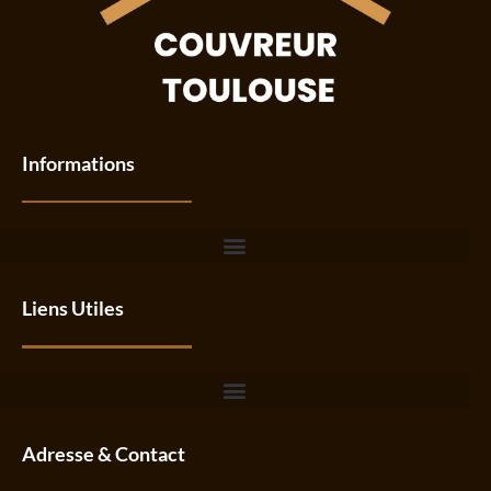
Informations
Liens Utiles
Adresse & Contact