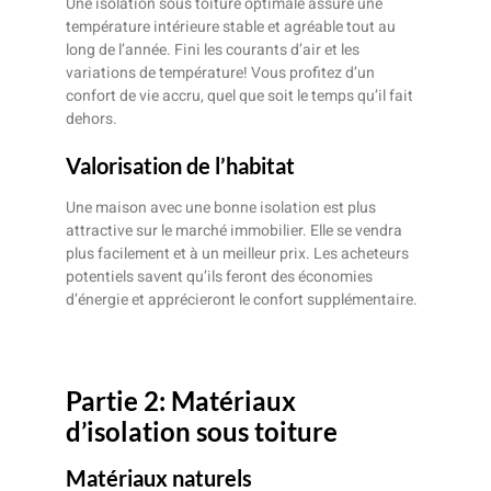
Une isolation sous toiture optimale assure une
température intérieure stable et agréable tout au
long de l’année. Fini les courants d’air et les
variations de température! Vous profitez d’un
confort de vie accru, quel que soit le temps qu’il fait
dehors.
Valorisation de l’habitat
Une maison avec une bonne isolation est plus
attractive sur le marché immobilier. Elle se vendra
plus facilement et à un meilleur prix. Les acheteurs
potentiels savent qu’ils feront des économies
d’énergie et apprécieront le confort supplémentaire.
Partie 2: Matériaux
d’isolation sous toiture
Matériaux naturels