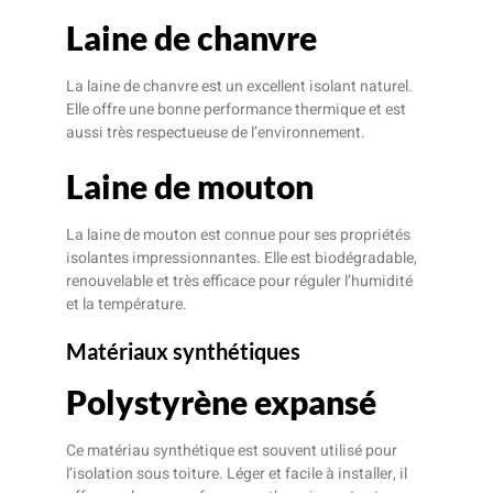
Laine de chanvre
La laine de chanvre est un excellent isolant naturel.
Elle offre une bonne performance thermique et est
aussi très respectueuse de l’environnement.
Laine de mouton
La laine de mouton est connue pour ses propriétés
isolantes impressionnantes. Elle est biodégradable,
renouvelable et très efficace pour réguler l’humidité
et la température.
Matériaux synthétiques
Polystyrène expansé
Ce matériau synthétique est souvent utilisé pour
l’isolation sous toiture. Léger et facile à installer, il