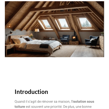
Introduction
Quand il s’agit de rénover sa maison, l’
isolation sous
toiture
est souvent une priorité. De plus, une bonne