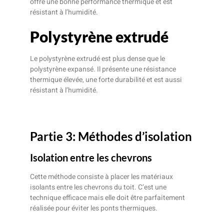
offre une bonne performance thermique et est
résistant à l’humidité.
Polystyrène extrudé
Le polystyrène extrudé est plus dense que le
polystyrène expansé. Il présente une résistance
thermique élevée, une forte durabilité et est aussi
résistant à l’humidité.
Partie 3: Méthodes d’isolation
Isolation entre les chevrons
Cette méthode consiste à placer les matériaux
isolants entre les chevrons du toit. C’est une
technique efficace mais elle doit être parfaitement
réalisée pour éviter les ponts thermiques.