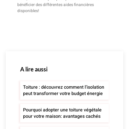
bénéficier des différentes aides financières
disponibles!
A lire aussi
Toiture : découvrez comment l’isolation
peut transformer votre budget énergie
Pourquoi adopter une toiture végétale
pour votre maison: avantages cachés