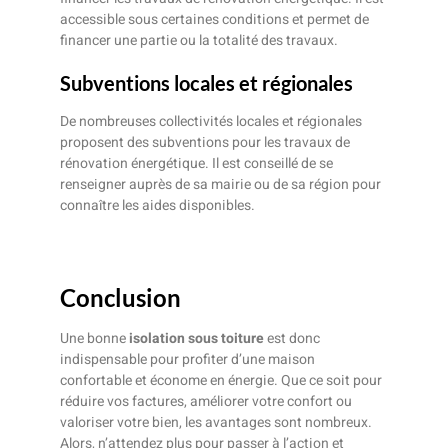
accessible sous certaines conditions et permet de
financer une partie ou la totalité des travaux.
Subventions locales et régionales
De nombreuses collectivités locales et régionales
proposent des subventions pour les travaux de
rénovation énergétique. Il est conseillé de se
renseigner auprès de sa mairie ou de sa région pour
connaître les aides disponibles.
Conclusion
Une bonne
isolation sous toiture
est donc
indispensable pour profiter d’une maison
confortable et économe en énergie. Que ce soit pour
réduire vos factures, améliorer votre confort ou
valoriser votre bien, les avantages sont nombreux.
Alors, n’attendez plus pour passer à l’action et