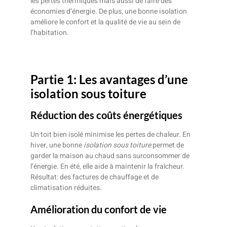
les pertes thermiques mais aussi de faire des
économies d’énergie. De plus, une bonne isolation
améliore le confort et la qualité de vie au sein de
l’habitation.
Partie 1: Les avantages d’une
isolation sous toiture
Réduction des coûts énergétiques
Un toit bien isolé minimise les pertes de chaleur. En
hiver, une bonne
isolation sous toiture
permet de
garder la maison au chaud sans surconsommer de
l’énergie. En été, elle aide à maintenir la fraîcheur.
Résultat: des factures de chauffage et de
climatisation réduites.
Amélioration du confort de vie