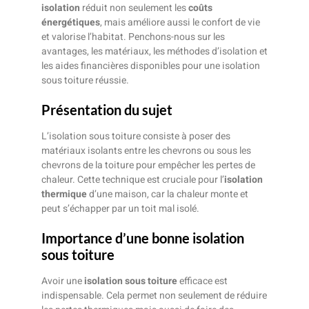
isolation
réduit non seulement les
coûts
énergétiques
, mais améliore aussi le confort de vie
et valorise l’habitat. Penchons-nous sur les
avantages, les matériaux, les méthodes d’isolation et
les aides financières disponibles pour une isolation
sous toiture réussie.
Présentation du sujet
L’isolation sous toiture consiste à poser des
matériaux isolants entre les chevrons ou sous les
chevrons de la toiture pour empêcher les pertes de
chaleur. Cette technique est cruciale pour l’
isolation
thermique
d’une maison, car la chaleur monte et
peut s’échapper par un toit mal isolé.
Importance d’une bonne isolation
sous toiture
Avoir une
isolation sous toiture
efficace est
indispensable. Cela permet non seulement de réduire