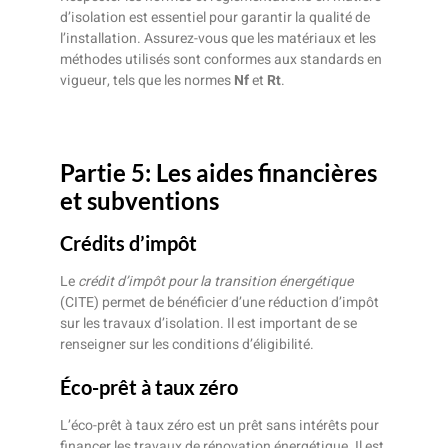
d’isolation est essentiel pour garantir la qualité de
l’installation. Assurez-vous que les matériaux et les
méthodes utilisés sont conformes aux standards en
vigueur, tels que les normes
Nf
et
Rt
.
Partie 5: Les aides financières
et subventions
Crédits d’impôt
Le
crédit d’impôt pour la transition énergétique
(CITE) permet de bénéficier d’une réduction d’impôt
sur les travaux d’isolation. Il est important de se
renseigner sur les conditions d’éligibilité.
Éco-prêt à taux zéro
L’éco-prêt à taux zéro est un prêt sans intérêts pour
financer les travaux de rénovation énergétique. Il est