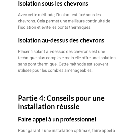
Isolation sous les chevrons
Avec cette méthode, l’isolant est fixé sous les
chevrons. Cela permet une meilleure continuité de
l’isolation et évite les ponts thermiques.
Isolation au-dessus des chevrons
Placer l’isolant au-dessus des chevrons est une
technique plus complexe mais elle offre une isolation
sans pont thermique. Cette méthode est souvent
utilisée pour les combles aménageables.
Partie 4: Conseils pour une
installation réussie
Faire appel à un professionnel
Pour garantir une installation optimale, faire appel à