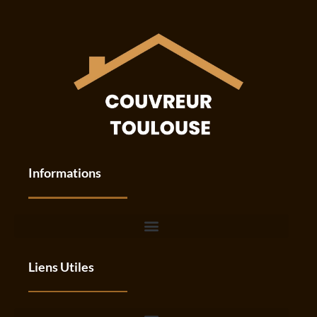
Informations
Liens Utiles