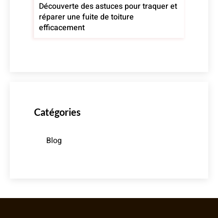
Découverte des astuces pour traquer et
réparer une fuite de toiture
efficacement
Catégories
Blog