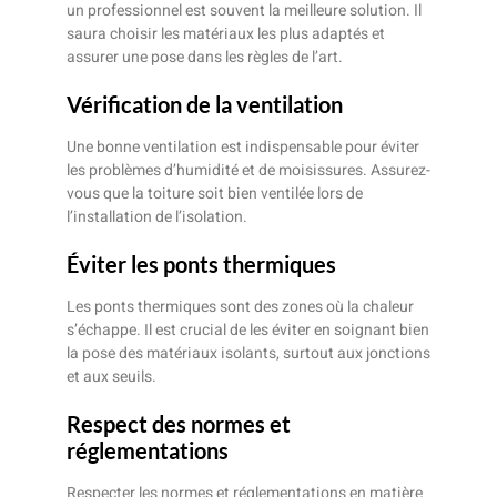
un professionnel est souvent la meilleure solution. Il
saura choisir les matériaux les plus adaptés et
assurer une pose dans les règles de l’art.
Vérification de la ventilation
Une bonne ventilation est indispensable pour éviter
les problèmes d’humidité et de moisissures. Assurez-
vous que la toiture soit bien ventilée lors de
l’installation de l’isolation.
Éviter les ponts thermiques
Les ponts thermiques sont des zones où la chaleur
s’échappe. Il est crucial de les éviter en soignant bien
la pose des matériaux isolants, surtout aux jonctions
et aux seuils.
Respect des normes et
réglementations
Respecter les normes et réglementations en matière