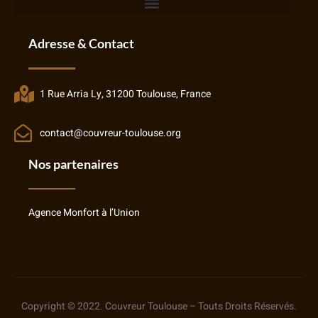
Adresse & Contact
1 Rue Arria Ly, 31200 Toulouse, France
contact@couvreur-toulouse.org
Nos partenaires
Agence Monfort à l’Union
Copyright © 2022. Couvreur Toulouse – Touts Droits Réservés.