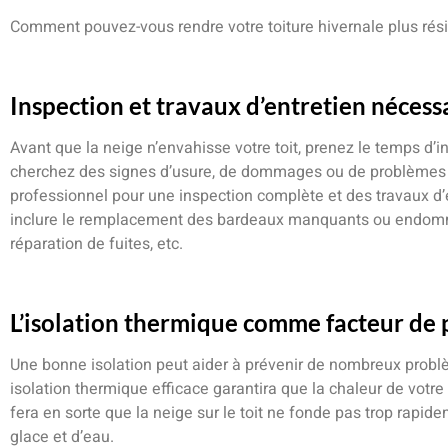
Comment pouvez-vous rendre votre toiture hivernale plus rési
Inspection et travaux d’entretien nécess
Avant que la neige n’envahisse votre toit, prenez le temps d’i
cherchez des signes d’usure, de dommages ou de problèmes p
professionnel pour une inspection complète et des travaux d’e
inclure le remplacement des bardeaux manquants ou endommag
réparation de fuites, etc.
L’isolation thermique comme facteur de
Une bonne isolation peut aider à prévenir de nombreux problèm
isolation thermique efficace garantira que la chaleur de votre
fera en sorte que la neige sur le toit ne fonde pas trop rapide
glace et d’eau.