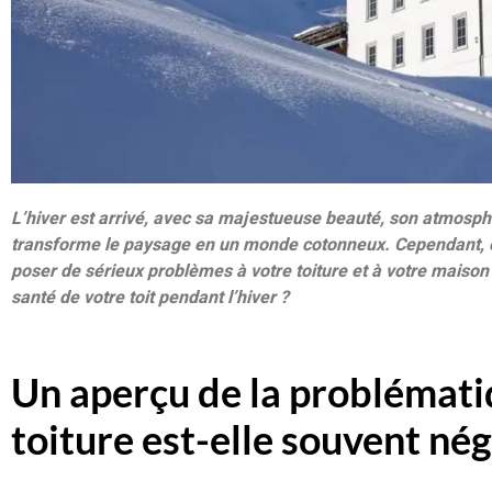
L’hiver est arrivé, avec sa majestueuse beauté, son atmosph
transforme le paysage en un monde cotonneux. Cependant, c
poser de sérieux problèmes à votre toiture et à votre maison
santé de votre toit pendant l’hiver ?
Un aperçu de la problématiq
toiture est-elle souvent nég