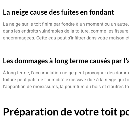
La neige cause des fuites en fondant
La neige sur le toit finira par fondre à un moment ou un autre. L
dans les endroits vulnérables de la toiture, comme les fissures
endommagées. Cette eau peut s’infiltrer dans votre maison 
Les dommages à long terme causés par l’
À long terme, l’accumulation neige peut provoquer des domma
toiture peut pâtir de l’humidité excessive due à la neige qui fo
l’apparition de moisissures, la pourriture du bois et d’autres 
Préparation de votre toit po