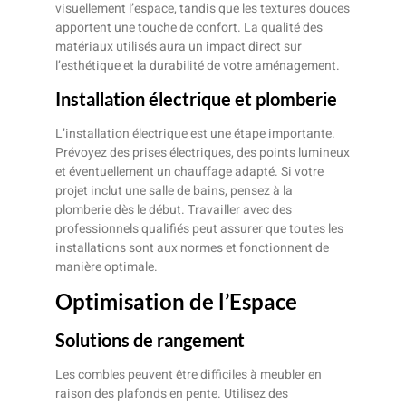
visuellement l’espace, tandis que les textures douces
apportent une touche de confort. La qualité des
matériaux utilisés aura un impact direct sur
l’esthétique et la durabilité de votre aménagement.
Installation électrique et plomberie
L’installation électrique est une étape importante.
Prévoyez des prises électriques, des points lumineux
et éventuellement un chauffage adapté. Si votre
projet inclut une salle de bains, pensez à la
plomberie dès le début. Travailler avec des
professionnels qualifiés peut assurer que toutes les
installations sont aux normes et fonctionnent de
manière optimale.
Optimisation de l’Espace
Solutions de rangement
Les combles peuvent être difficiles à meubler en
raison des plafonds en pente. Utilisez des