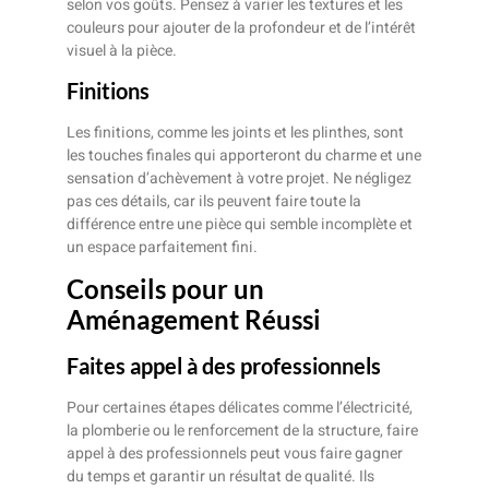
selon vos goûts. Pensez à varier les textures et les
couleurs pour ajouter de la profondeur et de l’intérêt
visuel à la pièce.
Finitions
Les finitions, comme les joints et les plinthes, sont
les touches finales qui apporteront du charme et une
sensation d’achèvement à votre projet. Ne négligez
pas ces détails, car ils peuvent faire toute la
différence entre une pièce qui semble incomplète et
un espace parfaitement fini.
Conseils pour un
Aménagement Réussi
Faites appel à des professionnels
Pour certaines étapes délicates comme l’électricité,
la plomberie ou le renforcement de la structure, faire
appel à des professionnels peut vous faire gagner
du temps et garantir un résultat de qualité. Ils