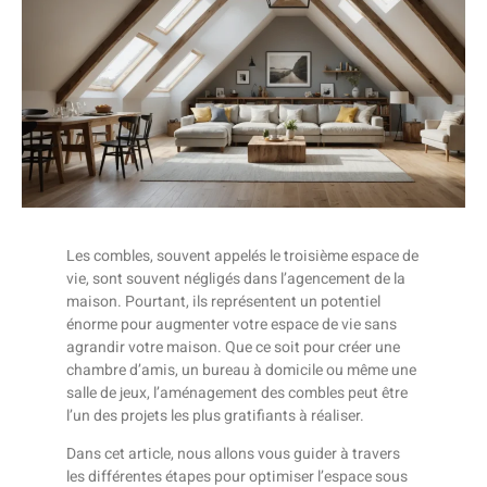
Les combles, souvent appelés le troisième espace de
vie, sont souvent négligés dans l’agencement de la
maison. Pourtant, ils représentent un potentiel
énorme pour augmenter votre espace de vie sans
agrandir votre maison. Que ce soit pour créer une
chambre d’amis, un bureau à domicile ou même une
salle de jeux, l’aménagement des combles peut être
l’un des projets les plus gratifiants à réaliser.
Dans cet article, nous allons vous guider à travers
les différentes étapes pour optimiser l’espace sous