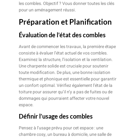
les combles. Objectif ? Vous donner toutes les clés
pour un aménagement réussi.
Préparation et Planification
Évaluation de l’état des combles
Avant de commencer les travaux, la première étape
consiste à évaluer l’état actuel de vos combles.
Examinez la structure, l’isolation et la ventilation.
Une charpente solide est cruciale pour soutenir
toute modification. De plus, une bonne isolation
thermique et phonique est essentielle pour garantir
un confort optimal. Vérifiez également l’état de la
toiture pour assurer qu’il n’y a pas de fuites ou de
dommages qui pourraient affecter votre nouvel
espace.
Définir l’usage des combles
Pensez à l’usage prévu pour cet espace : une
chambre cosy, un bureau à domicile, une salle de