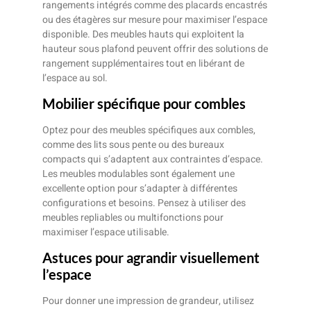
rangements intégrés comme des placards encastrés
ou des étagères sur mesure pour maximiser l’espace
disponible. Des meubles hauts qui exploitent la
hauteur sous plafond peuvent offrir des solutions de
rangement supplémentaires tout en libérant de
l’espace au sol.
Mobilier spécifique pour combles
Optez pour des meubles spécifiques aux combles,
comme des lits sous pente ou des bureaux
compacts qui s’adaptent aux contraintes d’espace.
Les meubles modulables sont également une
excellente option pour s’adapter à différentes
configurations et besoins. Pensez à utiliser des
meubles repliables ou multifonctions pour
maximiser l’espace utilisable.
Astuces pour agrandir visuellement
l’espace
Pour donner une impression de grandeur, utilisez