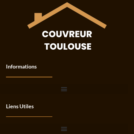
Informations
Liens Utiles