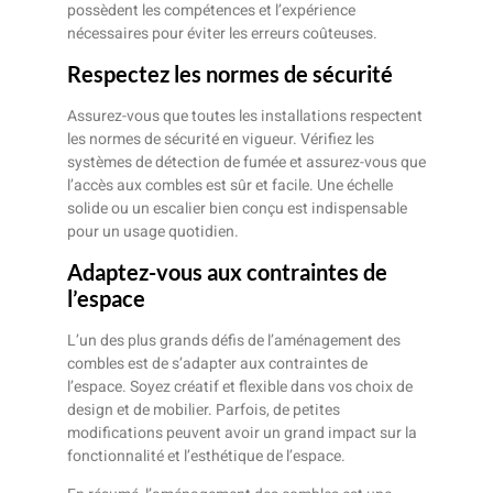
possèdent les compétences et l’expérience
nécessaires pour éviter les erreurs coûteuses.
Respectez les normes de sécurité
Assurez-vous que toutes les installations respectent
les normes de sécurité en vigueur. Vérifiez les
systèmes de détection de fumée et assurez-vous que
l’accès aux combles est sûr et facile. Une échelle
solide ou un escalier bien conçu est indispensable
pour un usage quotidien.
Adaptez-vous aux contraintes de
l’espace
L’un des plus grands défis de l’aménagement des
combles est de s’adapter aux contraintes de
l’espace. Soyez créatif et flexible dans vos choix de
design et de mobilier. Parfois, de petites
modifications peuvent avoir un grand impact sur la
fonctionnalité et l’esthétique de l’espace.