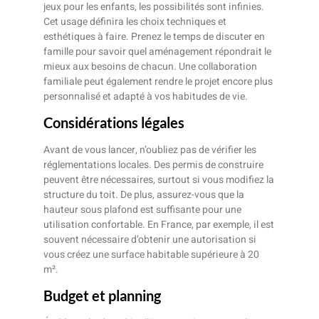
jeux pour les enfants, les possibilités sont infinies.
Cet usage définira les choix techniques et
esthétiques à faire. Prenez le temps de discuter en
famille pour savoir quel aménagement répondrait le
mieux aux besoins de chacun. Une collaboration
familiale peut également rendre le projet encore plus
personnalisé et adapté à vos habitudes de vie.
Considérations légales
Avant de vous lancer, n’oubliez pas de vérifier les
réglementations locales. Des permis de construire
peuvent être nécessaires, surtout si vous modifiez la
structure du toit. De plus, assurez-vous que la
hauteur sous plafond est suffisante pour une
utilisation confortable. En France, par exemple, il est
souvent nécessaire d’obtenir une autorisation si
vous créez une surface habitable supérieure à 20
m².
Budget et planning