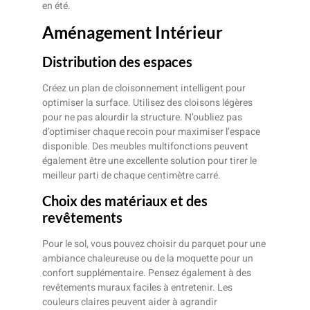
en été.
Aménagement Intérieur
Distribution des espaces
Créez un plan de cloisonnement intelligent pour
optimiser la surface. Utilisez des cloisons légères
pour ne pas alourdir la structure. N’oubliez pas
d’optimiser chaque recoin pour maximiser l’espace
disponible. Des meubles multifonctions peuvent
également être une excellente solution pour tirer le
meilleur parti de chaque centimètre carré.
Choix des matériaux et des
revêtements
Pour le sol, vous pouvez choisir du parquet pour une
ambiance chaleureuse ou de la moquette pour un
confort supplémentaire. Pensez également à des
revêtements muraux faciles à entretenir. Les
couleurs claires peuvent aider à agrandir