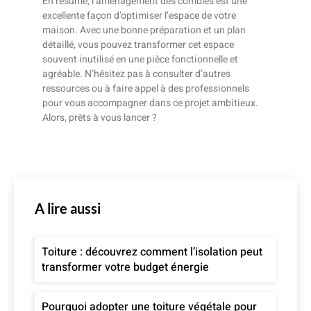
En résumé, l’aménagement des combles est une
excellente façon d’optimiser l’espace de votre
maison. Avec une bonne préparation et un plan
détaillé, vous pouvez transformer cet espace
souvent inutilisé en une pièce fonctionnelle et
agréable. N’hésitez pas à consulter d’autres
ressources ou à faire appel à des professionnels
pour vous accompagner dans ce projet ambitieux.
Alors, prêts à vous lancer ?
A lire aussi
Toiture : découvrez comment l’isolation peut
transformer votre budget énergie
Pourquoi adopter une toiture végétale pour