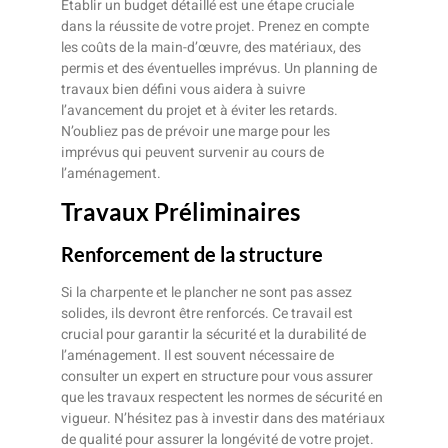
Établir un budget détaillé est une étape cruciale
dans la réussite de votre projet. Prenez en compte
les coûts de la main-d’œuvre, des matériaux, des
permis et des éventuelles imprévus. Un planning de
travaux bien défini vous aidera à suivre
l’avancement du projet et à éviter les retards.
N’oubliez pas de prévoir une marge pour les
imprévus qui peuvent survenir au cours de
l’aménagement.
Travaux Préliminaires
Renforcement de la structure
Si la charpente et le plancher ne sont pas assez
solides, ils devront être renforcés. Ce travail est
crucial pour garantir la sécurité et la durabilité de
l’aménagement. Il est souvent nécessaire de
consulter un expert en structure pour vous assurer
que les travaux respectent les normes de sécurité en
vigueur. N’hésitez pas à investir dans des matériaux
de qualité pour assurer la longévité de votre projet.