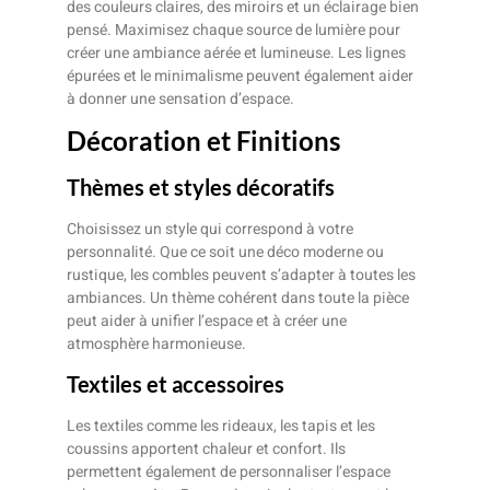
des couleurs claires, des miroirs et un éclairage bien
pensé. Maximisez chaque source de lumière pour
créer une ambiance aérée et lumineuse. Les lignes
épurées et le minimalisme peuvent également aider
à donner une sensation d’espace.
Décoration et Finitions
Thèmes et styles décoratifs
Choisissez un style qui correspond à votre
personnalité. Que ce soit une déco moderne ou
rustique, les combles peuvent s’adapter à toutes les
ambiances. Un thème cohérent dans toute la pièce
peut aider à unifier l’espace et à créer une
atmosphère harmonieuse.
Textiles et accessoires
Les textiles comme les rideaux, les tapis et les
coussins apportent chaleur et confort. Ils
permettent également de personnaliser l’espace