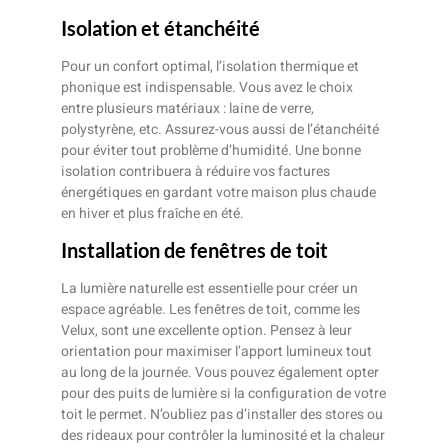
Isolation et étanchéité
Pour un confort optimal, l’isolation thermique et
phonique est indispensable. Vous avez le choix
entre plusieurs matériaux : laine de verre,
polystyrène, etc. Assurez-vous aussi de l’étanchéité
pour éviter tout problème d’humidité. Une bonne
isolation contribuera à réduire vos factures
énergétiques en gardant votre maison plus chaude
en hiver et plus fraîche en été.
Installation de fenêtres de toit
La lumière naturelle est essentielle pour créer un
espace agréable. Les fenêtres de toit, comme les
Velux, sont une excellente option. Pensez à leur
orientation pour maximiser l’apport lumineux tout
au long de la journée. Vous pouvez également opter
pour des puits de lumière si la configuration de votre
toit le permet. N’oubliez pas d’installer des stores ou
des rideaux pour contrôler la luminosité et la chaleur