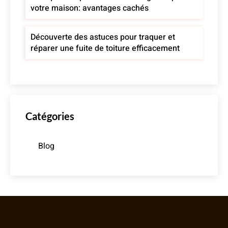
votre maison: avantages cachés
Découverte des astuces pour traquer et
réparer une fuite de toiture efficacement
Catégories
Blog