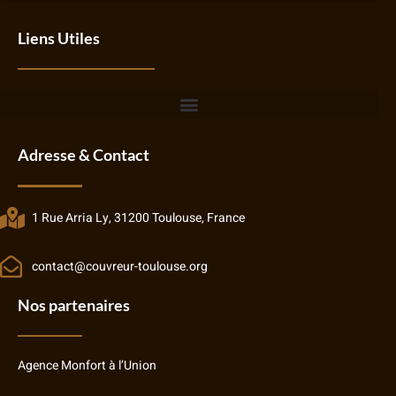
Liens Utiles
Adresse & Contact
1 Rue Arria Ly, 31200 Toulouse, France
contact@couvreur-toulouse.org
Nos partenaires
Agence Monfort à l’Union