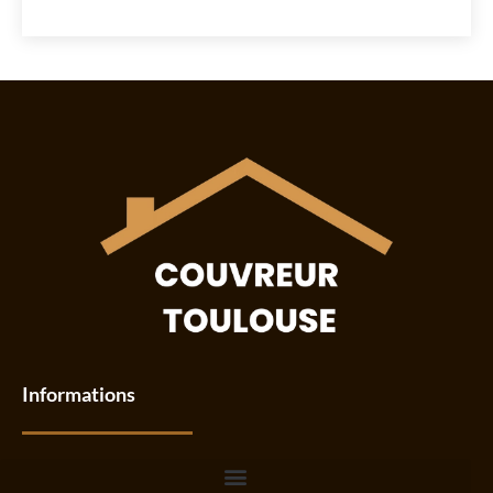
Informations