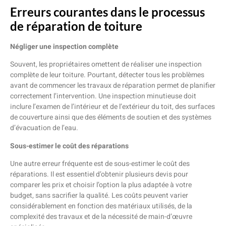
Erreurs courantes dans le processus
de réparation de toiture
Négliger une inspection complète
Souvent, les propriétaires omettent de réaliser une inspection
complète de leur toiture. Pourtant, détecter tous les problèmes
avant de commencer les travaux de réparation permet de planifier
correctement l’intervention. Une inspection minutieuse doit
inclure l’examen de l’intérieur et de l’extérieur du toit, des surfaces
de couverture ainsi que des éléments de soutien et des systèmes
d’évacuation de l’eau.
Sous-estimer le coût des réparations
Une autre erreur fréquente est de sous-estimer le coût des
réparations. Il est essentiel d’obtenir plusieurs devis pour
comparer les prix et choisir l’option la plus adaptée à votre
budget, sans sacrifier la qualité. Les coûts peuvent varier
considérablement en fonction des matériaux utilisés, de la
complexité des travaux et de la nécessité de main-d’œuvre