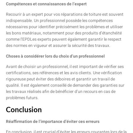
Compétences et connaissances de l’expert
Recourir à un expert pour vos réparations de toiture est souvent
indispensable. Un professionnel possède les compétences
nécessaires pour identifier précisément les problèmes et utiliser
les bons matériaux, notamment pour des produits d’étanchéité
comme l’EPDLes experts peuvent également garantir le respect
des normes en vigueur et assurer la sécurité des travaux.
Choses à considérer lors du choix d’un professionnel
Avant de choisir un professionnel, il est important de vérifier ses
certifications, ses références et les avis clients. Une vérification
rigoureuse peut éviter des déboires et garantir un travail de
qualité. Il est également conseillé de demander des garanties sur
les travaux réalisés afin de bénéficier d’un recours en cas de
problèmes futurs.
Conclusion
Réaffirmation de l’importance d’éviter ces erreurs
En conclusion, il est crucial d’éviter les erreurs courantes lors de la