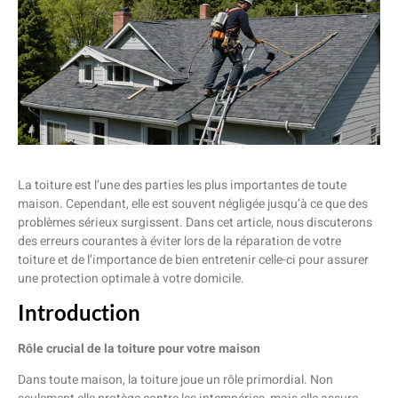
La toiture est l’une des parties les plus importantes de toute
maison. Cependant, elle est souvent négligée jusqu’à ce que des
problèmes sérieux surgissent. Dans cet article, nous discuterons
des erreurs courantes à éviter lors de la réparation de votre
toiture et de l’importance de bien entretenir celle-ci pour assurer
une protection optimale à votre domicile.
Introduction
Rôle crucial de la toiture pour votre maison
Dans toute maison, la toiture joue un rôle primordial. Non