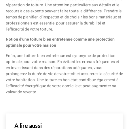
réparation de toiture. Une attention particulière aux détails et le
recours à des experts peuvent faire toute la différence. Prendre le
temps de planifier, d’inspecter et de choisir les bons matériaux et
professionnels est essentiel pour assurer la durabilité et
l’efficacité de votre toiture.
Notion d’une toiture bien entretenue comme une protection
optimale pour votre maison
Enfin, une toiture bien entretenue est synonyme de protection
optimale pour votre maison. En évitant les erreurs fréquentes et
en investissant dans des réparations adéquates, vous
prolongerez la durée de vie de votre toit et assurerez la sécurité de
votre habitation. Une toiture en bon état contribue également à
l’efficacité énergétique de votre domicile et peut augmenter sa
valeur de revente.
A lire aussi