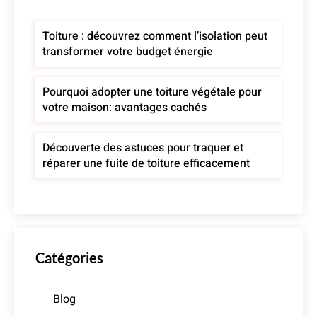
Toiture : découvrez comment l’isolation peut
transformer votre budget énergie
Pourquoi adopter une toiture végétale pour
votre maison: avantages cachés
Découverte des astuces pour traquer et
réparer une fuite de toiture efficacement
Catégories
Blog