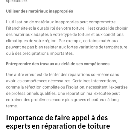
spécialisée.
Utiliser des matériaux inappropriés
L’utilisation de matériaux inappropriés peut compromettre
l’étanchéité et la durabilité de votre toiture. Il est crucial de choisir
des matériaux adaptés à votre type de toiture et aux conditions
climatiques de votre région. Par exemple, certains matériaux
peuvent ne pas bien résister aux fortes variations de température
ou à des précipitations importantes.
Entreprendre des travaux au-delà de ses compétences
Une autre erreur est de tenter des réparations soi-même sans
avoir les compétences nécessaires. Certaines interventions,
comme la réfection complète ou l’isolation, nécessitent l’expertise
de professionnels qualifiés. Une réparation mal exécutée peut
entraîner des problèmes encore plus graves et coûteux à long
terme.
Importance de faire appel à des
experts en réparation de toiture