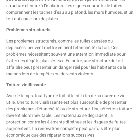
structure et nuire à l’isolation. Les signes courants de fuites
comprennent les taches d’eau au plafond, les murs humides, et un
toit qui coule lors de pluies.
Problèmes structurels
Les problèmes structurels, comme les tuiles cassées ou
déplacées, peuvent mettre en péril l’étanchéité du toit. Ces
problèmes nécessitent souvent une attention immédiate pour
éviter des dégâts plus sérieux. En outre, une structure de toit
affaiblie peut présenter un danger réel pour les habitants de la
maison lors de tempêtes ou de vents violents.
Toiture vieillissante
Avec le temps, tout type de toit atteint la fin de sa durée de vie
utile. Une toiture vieillissante est plus susceptible de présenter
des problèmes d’étanchéité ou de structure. Une réfection toiture
devient alors inévitable. Les matériaux se dégradent, la
protection contre les éléments diminue et les risques de fuites
augmentent. La rénovation complète peut parfois être plus
économique que des réparations successives.