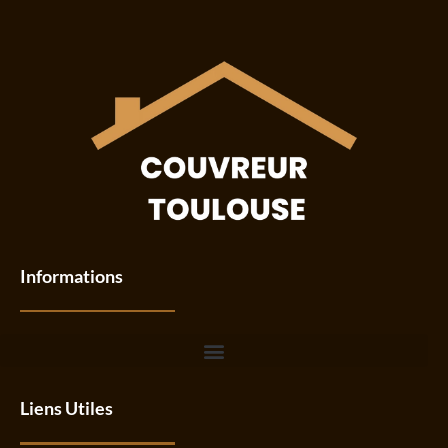
Informations
Liens Utiles