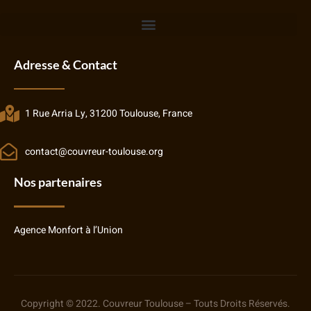
Adresse & Contact
1 Rue Arria Ly, 31200 Toulouse, France
contact@couvreur-toulouse.org
Nos partenaires
Agence Monfort à l’Union
Copyright © 2022. Couvreur Toulouse – Touts Droits Réservés.