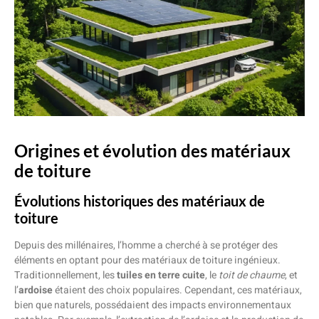
Origines et évolution des matériaux
de toiture
Évolutions historiques des matériaux de
toiture
Depuis des millénaires, l’homme a cherché à se protéger des
éléments en optant pour des matériaux de toiture ingénieux.
Traditionnellement, les
tuiles en terre cuite
, le
toit de chaume
, et
l’
ardoise
étaient des choix populaires. Cependant, ces matériaux,
bien que naturels, possédaient des impacts environnementaux