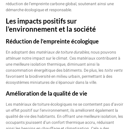
réduction de l’empreinte carbone global, soutenant ainsi une
démarche écologique et responsable.
Les impacts positifs sur
l’environnement et la société
Réduction de l’empreinte écologique
En adoptant des
matériaux de toiture durables
, nous pouvons
atténuer notre impact sur le climat. Ces matériaux contribuent à
une meilleure isolation thermique, diminuant ainsi la
consommation énergétique des bâtiments. De plus, les
toits verts
favorisent la biodiversité en milieu urbain, permettant à des
écosystèmes miniatures de s’épanouir dans la ville.
Amélioration de la qualité de vie
Les matériaux de toiture écologiques ne se contentent pas d’avoir
un effet positif sur l’environnement; ils améliorent également la
qualité de vie des habitants. En offrant une meilleure isolation, les
occupants jouissent d’un confort thermique accru, réduisant
ainsi les besoins en chauffage et climatisation. Cela a des