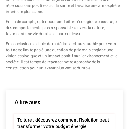
répercussions positives sur la santé et favorise une atmosphère
intérieure plus saine.
En fin de compte, opter pour une toiture écologique encourage
des comportements plus responsables envers la nature,
favorisant une vie durable et harmonieuse.
En conclusion, le choix de matériaux toiture durable pour votre
toit ne se limite pas à une question de prix mais englobe une
vision écologique et un impact positif sur l’environnement et la
société. Il est temps de repenser notre approche de la
construction pour un avenir plus vert et durable.
A lire aussi
Toiture : découvrez comment l’isolation peut
transformer votre budget énergie