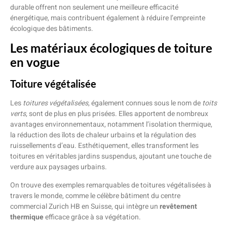
durable offrent non seulement une meilleure efficacité
énergétique, mais contribuent également à réduire l’empreinte
écologique des bâtiments.
Les matériaux écologiques de toiture
en vogue
Toiture végétalisée
Les
toitures végétalisées
, également connues sous le nom de
toits
verts
, sont de plus en plus prisées. Elles apportent de nombreux
avantages environnementaux, notamment l’isolation thermique,
la réduction des îlots de chaleur urbains et la régulation des
ruissellements d’eau. Esthétiquement, elles transforment les
toitures en véritables jardins suspendus, ajoutant une touche de
verdure aux paysages urbains.
On trouve des exemples remarquables de toitures végétalisées à
travers le monde, comme le célèbre bâtiment du centre
commercial Zurich HB en Suisse, qui intègre un
revêtement
thermique
efficace grâce à sa végétation.