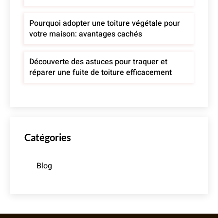
Pourquoi adopter une toiture végétale pour
votre maison: avantages cachés
Découverte des astuces pour traquer et
réparer une fuite de toiture efficacement
Catégories
Blog