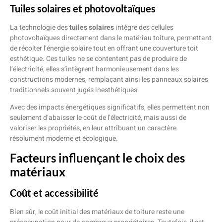
Tuiles solaires et photovoltaïques
La technologie des
tuiles solaires
intègre des cellules
photovoltaïques directement dans le matériau toiture, permettant
de récolter l’énergie solaire tout en offrant une couverture toit
esthétique. Ces tuiles ne se contentent pas de produire de
l’électricité; elles s’intègrent harmonieusement dans les
constructions modernes, remplaçant ainsi les panneaux solaires
traditionnels souvent jugés inesthétiques.
Avec des impacts énergétiques significatifs, elles permettent non
seulement d’abaisser le coût de l’électricité, mais aussi de
valoriser les propriétés, en leur attribuant un caractère
résolument moderne et écologique.
Facteurs influençant le choix des
matériaux
Coût et accessibilité
Bien sûr, le coût initial des matériaux de toiture reste une